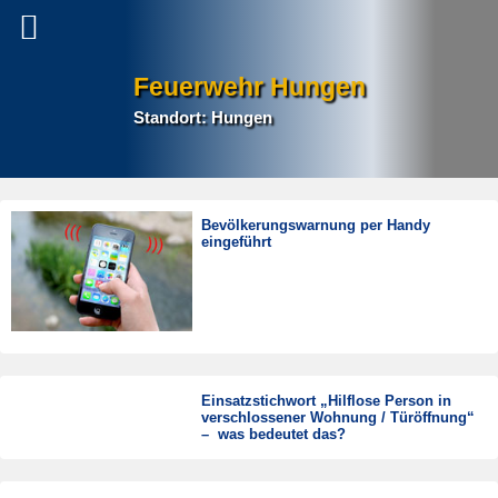
Feuerwehr Hungen
Standort: Hungen
Bevölkerungswarnung per Handy
eingeführt
Einsatzstichwort „Hilflose Person in
verschlossener Wohnung / Türöffnung“
– was bedeutet das?