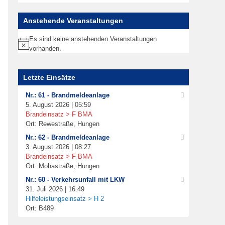
Anstehende Veranstaltungen
Es sind keine anstehenden Veranstaltungen
Hinweis
vorhanden.
Letzte Einsätze
Nr.: 61 - Brandmeldeanlage
5. August 2026 | 05:59
Brandeinsatz > F BMA
Ort: Rewestraße, Hungen
Nr.: 62 - Brandmeldeanlage
3. August 2026 | 08:27
Brandeinsatz > F BMA
Ort: Mohastraße, Hungen
Nr.: 60 - Verkehrsunfall mit LKW
31. Juli 2026 | 16:49
Hilfeleistungseinsatz > H 2
Ort: B489