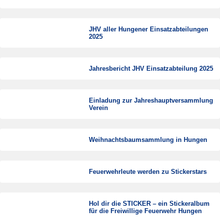
JHV aller Hungener Einsatzabteilungen
2025
Jahresbericht JHV Einsatzabteilung 2025
Einladung zur Jahreshauptversammlung
Verein
Weihnachtsbaumsammlung in Hungen
Feuerwehrleute werden zu Stickerstars
Hol dir die STICKER – ein Stickeralbum
für die Freiwillige Feuerwehr Hungen