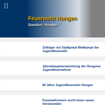
Feuerwehr Hungen
Standort: Hungen
Zeltlager mit Stadtpokal-Wettkampf der
Jugendfeuerwehr
Jahreshauptversammlung der Hungener
Jugendfeuerwehren
60 Jahre Jugendfeuerwehr Hungen
Feuerwehrverein sucht einen neuen
Vorsitzenden