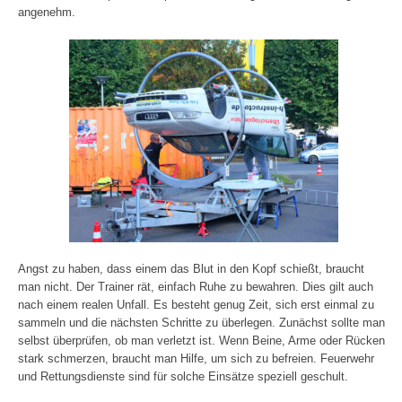
angenehm.
Angst zu haben, dass einem das Blut in den Kopf schießt, braucht
man nicht. Der Trainer rät, einfach Ruhe zu bewahren. Dies gilt auch
nach einem realen Unfall. Es besteht genug Zeit, sich erst einmal zu
sammeln und die nächsten Schritte zu überlegen. Zunächst sollte man
selbst überprüfen, ob man verletzt ist. Wenn Beine, Arme oder Rücken
stark schmerzen, braucht man Hilfe, um sich zu befreien. Feuerwehr
und Rettungsdienste sind für solche Einsätze speziell geschult.