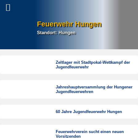
Feuerwehr Hungen
Standort: Hungen
Zeltlager mit Stadtpokal-Wettkampf der
Jugendfeuerwehr
Jahreshauptversammlung der Hungener
Jugendfeuerwehren
60 Jahre Jugendfeuerwehr Hungen
Feuerwehrverein sucht einen neuen
Vorsitzenden