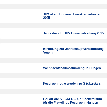
JHV aller Hungener Einsatzabteilungen
2025
Jahresbericht JHV Einsatzabteilung 2025
Einladung zur Jahreshauptversammlung
Verein
Weihnachtsbaumsammlung in Hungen
Feuerwehrleute werden zu Stickerstars
Hol dir die STICKER – ein Stickeralbum
für die Freiwillige Feuerwehr Hungen