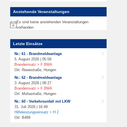
Anstehende Veranstaltungen
Es sind keine anstehenden Veranstaltungen
Hinweis
vorhanden.
Letzte Einsätze
Nr.: 61 - Brandmeldeanlage
5. August 2026 | 05:59
Brandeinsatz > F BMA
Ort: Rewestraße, Hungen
Nr.: 62 - Brandmeldeanlage
3. August 2026 | 08:27
Brandeinsatz > F BMA
Ort: Mohastraße, Hungen
Nr.: 60 - Verkehrsunfall mit LKW
31. Juli 2026 | 16:49
Hilfeleistungseinsatz > H 2
Ort: B489