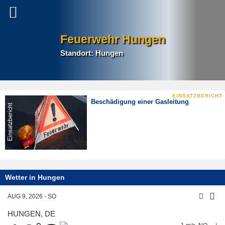
Feuerwehr Hungen
Standort: Hungen
Beschädigung einer Gasleitung
Wetter in Hungen
AUG 9, 2026 - SO
HUNGEN, DE