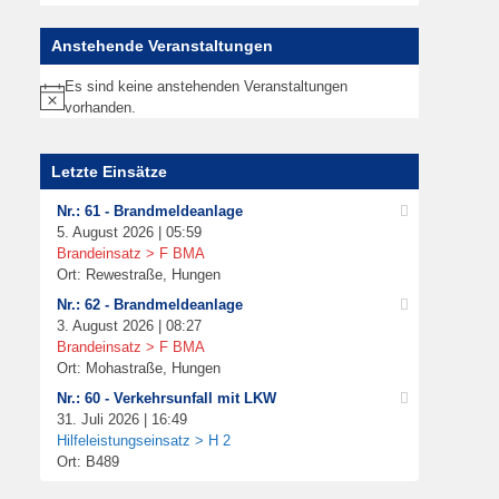
Anstehende Veranstaltungen
Es sind keine anstehenden Veranstaltungen
Hinweis
vorhanden.
Letzte Einsätze
Nr.: 61 - Brandmeldeanlage
5. August 2026 | 05:59
Brandeinsatz > F BMA
Ort: Rewestraße, Hungen
Nr.: 62 - Brandmeldeanlage
3. August 2026 | 08:27
Brandeinsatz > F BMA
Ort: Mohastraße, Hungen
Nr.: 60 - Verkehrsunfall mit LKW
31. Juli 2026 | 16:49
Hilfeleistungseinsatz > H 2
Ort: B489