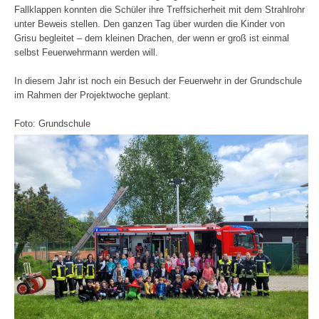
Fallklappen konnten die Schüler ihre Treffsicherheit mit dem Strahlrohr
unter Beweis stellen. Den ganzen Tag über wurden die Kinder von
Grisu begleitet – dem kleinen Drachen, der wenn er groß ist einmal
selbst Feuerwehrmann werden will.
In diesem Jahr ist noch ein Besuch der Feuerwehr in der Grundschule
im Rahmen der Projektwoche geplant.
Foto: Grundschule