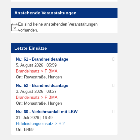
Anstehende Veranstaltungen
Es sind keine anstehenden Veranstaltungen
Hinweis
vorhanden.
Letzte Einsätze
Nr.: 61 - Brandmeldeanlage
5. August 2026 | 05:59
Brandeinsatz > F BMA
Ort: Rewestraße, Hungen
Nr.: 62 - Brandmeldeanlage
3. August 2026 | 08:27
Brandeinsatz > F BMA
Ort: Mohastraße, Hungen
Nr.: 60 - Verkehrsunfall mit LKW
31. Juli 2026 | 16:49
Hilfeleistungseinsatz > H 2
Ort: B489