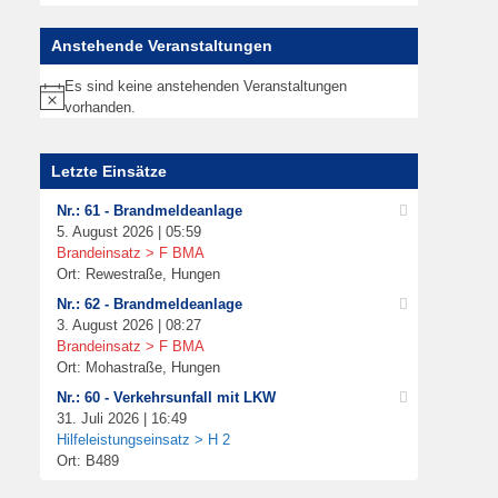
Anstehende Veranstaltungen
Es sind keine anstehenden Veranstaltungen
Hinweis
vorhanden.
Letzte Einsätze
Nr.: 61 - Brandmeldeanlage
5. August 2026 | 05:59
Brandeinsatz > F BMA
Ort: Rewestraße, Hungen
Nr.: 62 - Brandmeldeanlage
3. August 2026 | 08:27
Brandeinsatz > F BMA
Ort: Mohastraße, Hungen
Nr.: 60 - Verkehrsunfall mit LKW
31. Juli 2026 | 16:49
Hilfeleistungseinsatz > H 2
Ort: B489