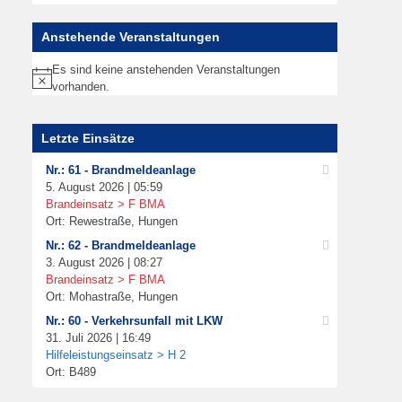
Anstehende Veranstaltungen
Es sind keine anstehenden Veranstaltungen
Hinweis
vorhanden.
Letzte Einsätze
Nr.: 61 - Brandmeldeanlage
5. August 2026 | 05:59
Brandeinsatz > F BMA
Ort: Rewestraße, Hungen
Nr.: 62 - Brandmeldeanlage
3. August 2026 | 08:27
Brandeinsatz > F BMA
Ort: Mohastraße, Hungen
Nr.: 60 - Verkehrsunfall mit LKW
31. Juli 2026 | 16:49
Hilfeleistungseinsatz > H 2
Ort: B489